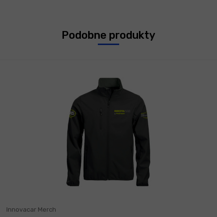
Podobne produkty
Innovacar Merch