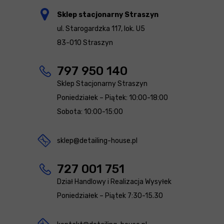
Sklep stacjonarny Straszyn
ul. Starogardzka 117, lok. U5
83-010 Straszyn
797 950 140
Sklep Stacjonarny Straszyn
Poniedziałek – Piątek: 10:00-18:00
Sobota: 10:00-15:00
sklep@detailing-house.pl
727 001 751
Dział Handlowy i Realizacja Wysyłek
Poniedziałek – Piątek 7:30-15.30