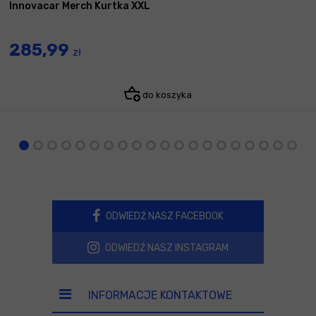
Innovacar Merch Kurtka XXL
285,99
zł
do koszyka
ODWIEDŹ NASZ FACEBOOK
ODWIEDŹ NASZ INSTAGRAM
INFORMACJE KONTAKTOWE