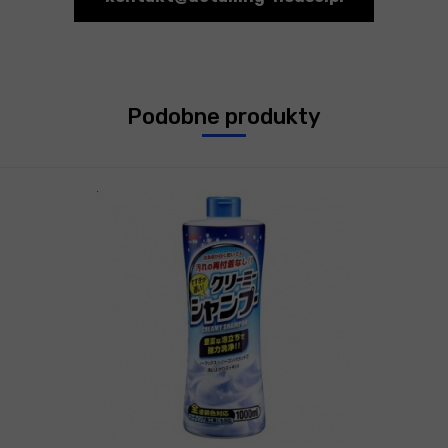
Podobne produkty