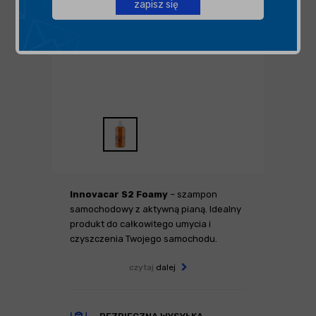
zapisz się
Innovacar S2 Foamy
– szampon
samochodowy z aktywną pianą. Idealny
produkt do całkowitego umycia i
czyszczenia Twojego samochodu.
czytaj
dalej