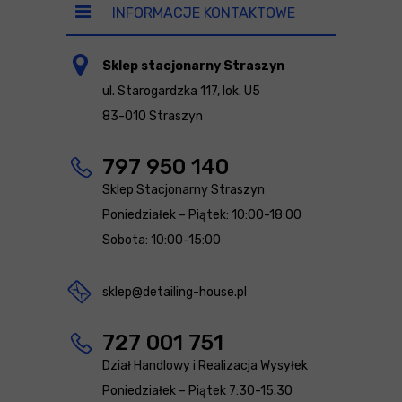
INFORMACJE KONTAKTOWE
Sklep stacjonarny Straszyn
ul. Starogardzka 117, lok. U5
83-010 Straszyn
797 950 140
Sklep Stacjonarny Straszyn
Poniedziałek – Piątek: 10:00-18:00
Sobota: 10:00-15:00
sklep@detailing-house.pl
727 001 751
Dział Handlowy i Realizacja Wysyłek
Poniedziałek – Piątek 7:30-15.30