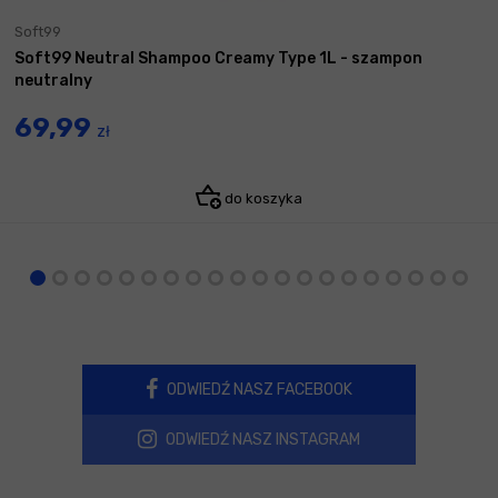
Soft99
Soft99 Neutral Shampoo Creamy Type 1L - szampon
neutralny
69,99
zł
do koszyka
ODWIEDŹ NASZ FACEBOOK
ODWIEDŹ NASZ INSTAGRAM