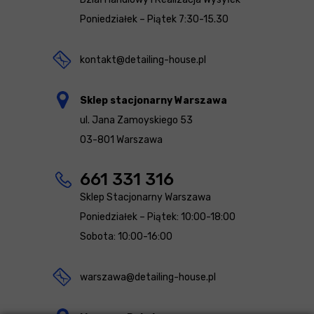
Poniedziałek – Piątek 7:30-15.30
kontakt@detailing-house.pl
Sklep stacjonarny Warszawa
ul. Jana Zamoyskiego 53
03-801 Warszawa
661 331 316
Sklep Stacjonarny Warszawa
Poniedziałek – Piątek: 10:00-18:00
Sobota: 10:00-16:00
warszawa@detailing-house.pl