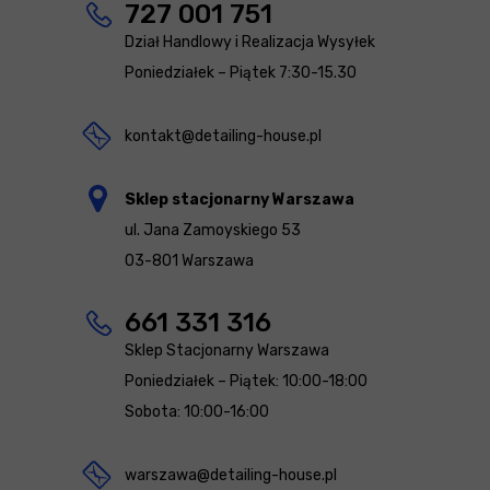
727 001 751
Dział Handlowy i Realizacja Wysyłek
Poniedziałek – Piątek 7:30-15.30
kontakt@detailing-house.pl
Sklep stacjonarny Warszawa
ul. Jana Zamoyskiego 53
03-801 Warszawa
661 331 316
Sklep Stacjonarny Warszawa
Poniedziałek – Piątek: 10:00-18:00
Sobota: 10:00-16:00
warszawa@detailing-house.pl