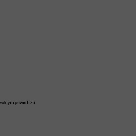
a wolnym powietrzu