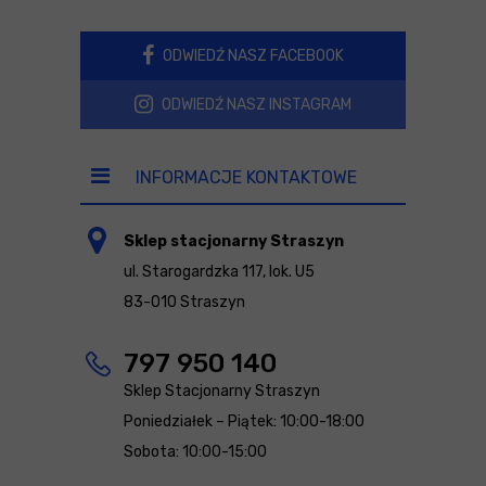
ODWIEDŹ NASZ FACEBOOK
ODWIEDŹ NASZ INSTAGRAM
INFORMACJE KONTAKTOWE
Sklep stacjonarny Straszyn
ul. Starogardzka 117, lok. U5
83-010 Straszyn
797 950 140
Sklep Stacjonarny Straszyn
Poniedziałek – Piątek: 10:00-18:00
Sobota: 10:00-15:00