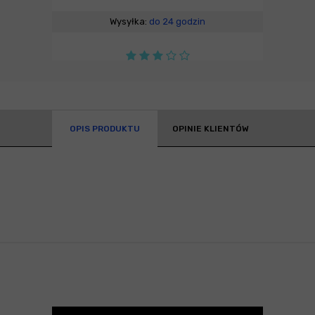
Wysyłka:
do 24 godzin
OPIS PRODUKTU
OPINIE KLIENTÓW