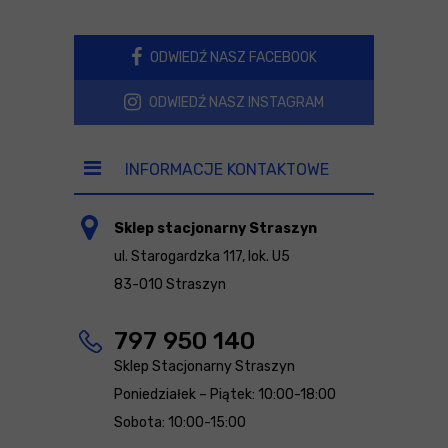
ODWIEDŹ NASZ FACEBOOK
ODWIEDŹ NASZ INSTAGRAM
INFORMACJE KONTAKTOWE
Sklep stacjonarny Straszyn
ul. Starogardzka 117, lok. U5
83-010 Straszyn
797 950 140
Sklep Stacjonarny Straszyn
Poniedziałek – Piątek: 10:00-18:00
Sobota: 10:00-15:00