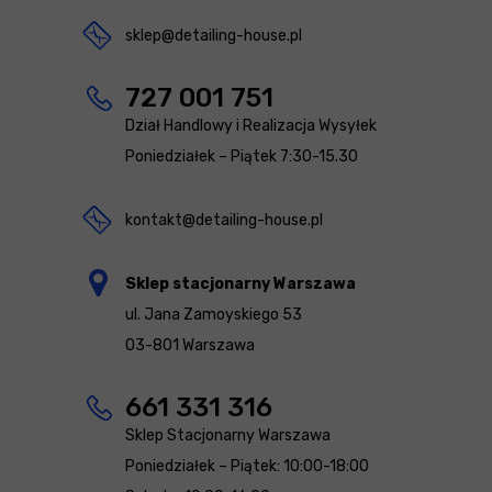
sklep@detailing-house.pl
727 001 751
Dział Handlowy i Realizacja Wysyłek
Poniedziałek – Piątek 7:30-15.30
kontakt@detailing-house.pl
Sklep stacjonarny Warszawa
ul. Jana Zamoyskiego 53
03-801 Warszawa
661 331 316
Sklep Stacjonarny Warszawa
Poniedziałek – Piątek: 10:00-18:00