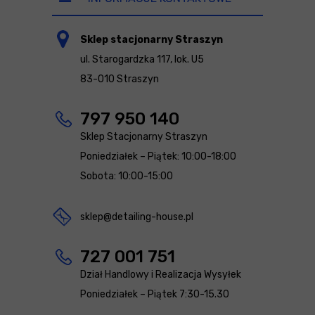
Sklep stacjonarny Straszyn
ul. Starogardzka 117, lok. U5
83-010 Straszyn
797 950 140
Sklep Stacjonarny Straszyn
Poniedziałek – Piątek: 10:00-18:00
Sobota: 10:00-15:00
sklep@detailing-house.pl
727 001 751
Dział Handlowy i Realizacja Wysyłek
Poniedziałek – Piątek 7:30-15.30