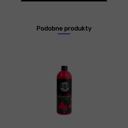
Podobne produkty