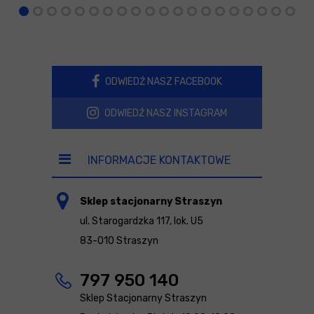
ODWIEDŹ NASZ FACEBOOK
ODWIEDŹ NASZ INSTAGRAM
INFORMACJE KONTAKTOWE
Sklep stacjonarny Straszyn
ul. Starogardzka 117, lok. U5
83-010 Straszyn
797 950 140
Sklep Stacjonarny Straszyn