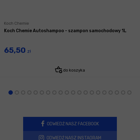
Koch Chemie
Koch Chemie Autoshampoo - szampon samochodowy 1L
65,50
zł
do koszyka
ODWIEDŹ NASZ FACEBOOK
ODWIEDŹ NASZ INSTAGRAM