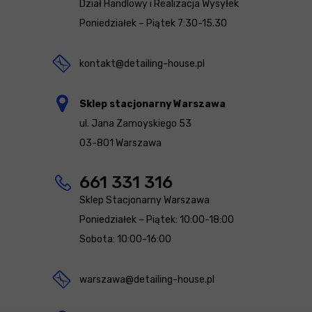
Dział Handlowy i Realizacja Wysyłek
Poniedziałek – Piątek 7:30-15.30
kontakt@detailing-house.pl
Sklep stacjonarny Warszawa
ul. Jana Zamoyskiego 53
03-801 Warszawa
661 331 316
Sklep Stacjonarny Warszawa
Poniedziałek – Piątek: 10:00-18:00
Sobota: 10:00-16:00
warszawa@detailing-house.pl