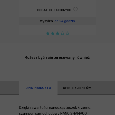
DODAJ DO ULUBIONYCH
Wysyłka:
do 24 godzin
Możesz być zainteresowany również:
OPIS PRODUKTU
OPINIE KLIENTÓW
Dzięki zawartości nanocząsteczek krzemu,
szampon samochodowy NANO SHAMPOO