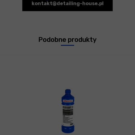
kontakt@detailing-house.pl
Podobne produkty