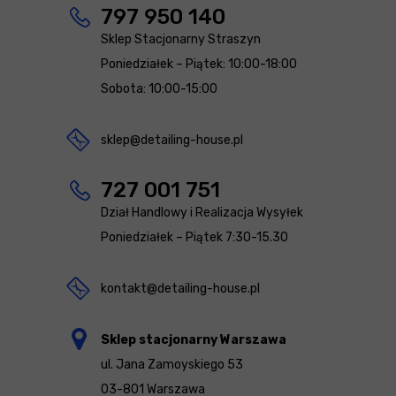
797 950 140
Sklep Stacjonarny Straszyn
Poniedziałek – Piątek: 10:00-18:00
Sobota: 10:00-15:00
sklep@detailing-house.pl
727 001 751
Dział Handlowy i Realizacja Wysyłek
Poniedziałek – Piątek 7:30-15.30
kontakt@detailing-house.pl
Sklep stacjonarny Warszawa
ul. Jana Zamoyskiego 53
03-801 Warszawa