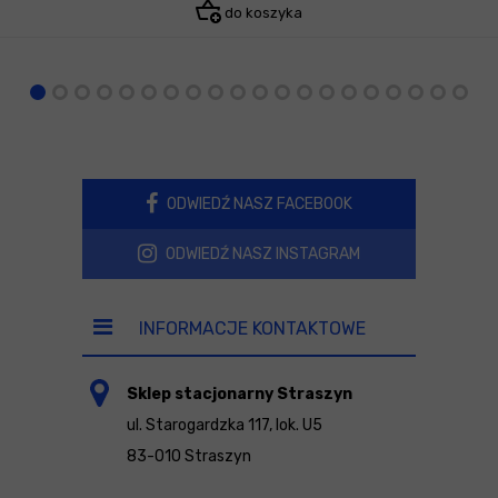
do koszyka
ODWIEDŹ NASZ FACEBOOK
ODWIEDŹ NASZ INSTAGRAM
INFORMACJE KONTAKTOWE
Sklep stacjonarny Straszyn
ul. Starogardzka 117, lok. U5
83-010 Straszyn