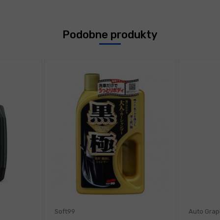
Podobne produkty
Soft99
Auto Grap