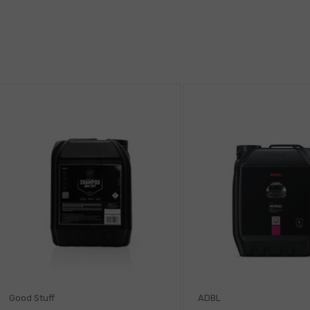
Good Stuff
ADBL