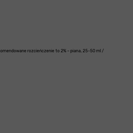
ekomendowane rozcieńczenie to 2% – piana, 25-50 ml /