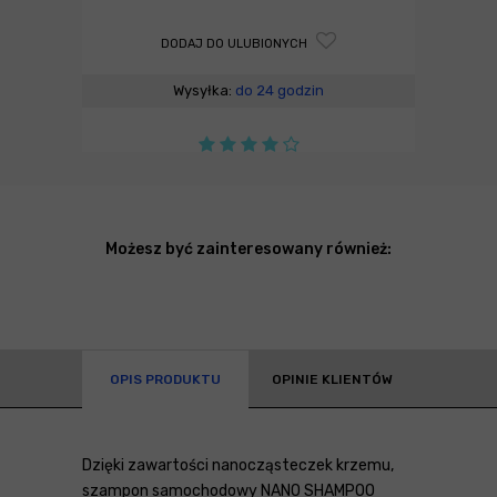
DODAJ DO ULUBIONYCH
Wysyłka:
do 24 godzin
Możesz być zainteresowany również:
OPIS PRODUKTU
OPINIE KLIENTÓW
Dzięki zawartości nanocząsteczek krzemu,
szampon samochodowy NANO SHAMPOO