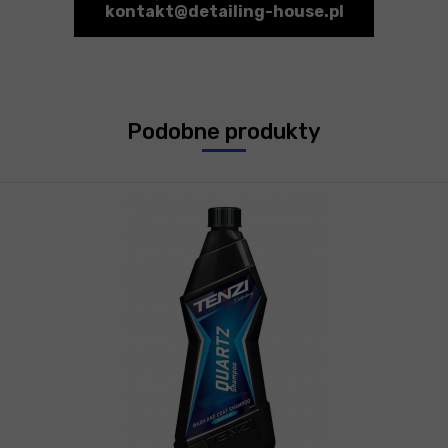
kontakt@detailing-house.pl
Podobne produkty