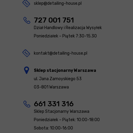
sklep@detailing-house.pl
727 001 751
Dział Handlowy i Realizacja Wysyłek
Poniedziałek – Piątek 7:30-15.30
kontakt@detailing-house.pl
Sklep stacjonarny Warszawa
ul. Jana Zamoyskiego 53
03-801 Warszawa
661 331 316
Sklep Stacjonarny Warszawa
Poniedziałek – Piątek: 10:00-18:00
Sobota: 10:00-16:00