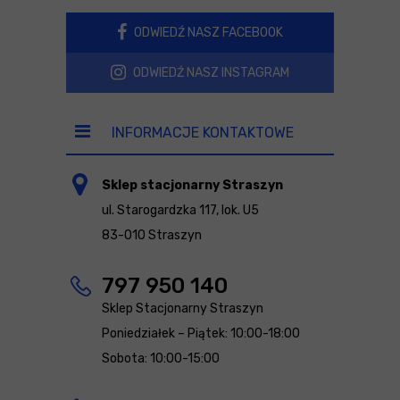
ODWIEDŹ NASZ FACEBOOK
ODWIEDŹ NASZ INSTAGRAM
INFORMACJE KONTAKTOWE
Sklep stacjonarny Straszyn
ul. Starogardzka 117, lok. U5
83-010 Straszyn
797 950 140
Sklep Stacjonarny Straszyn
Poniedziałek – Piątek: 10:00-18:00
Sobota: 10:00-15:00