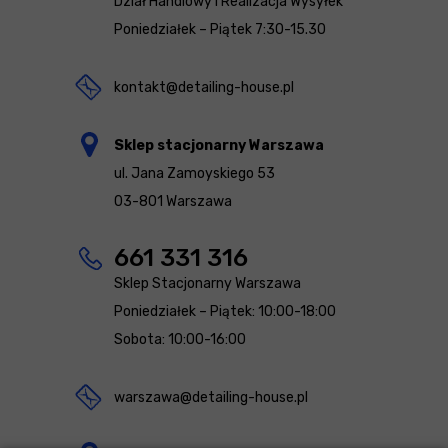
Dział Handlowy i Realizacja Wysyłek
Poniedziałek – Piątek 7:30-15.30
kontakt@detailing-house.pl
Sklep stacjonarny Warszawa
ul. Jana Zamoyskiego 53
03-801 Warszawa
661 331 316
Sklep Stacjonarny Warszawa
Poniedziałek – Piątek: 10:00-18:00
Sobota: 10:00-16:00
warszawa@detailing-house.pl