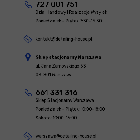
727 001 751
Dział Handlowy i Realizacja Wysyłek
Poniedziałek – Piątek 7:30-15.30
kontakt@detailing-house.pl
Sklep stacjonarny Warszawa
ul. Jana Zamoyskiego 53
03-801 Warszawa
661 331 316
Sklep Stacjonarny Warszawa
Poniedziałek – Piątek: 10:00-18:00
Sobota: 10:00-16:00
warszawa@detailing-house.pl