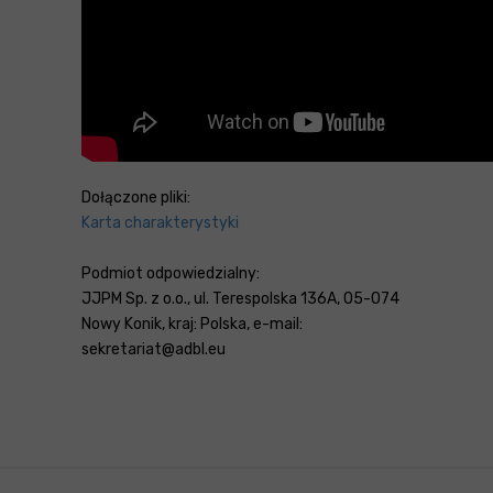
Dołączone pliki:
Karta charakterystyki
Podmiot odpowiedzialny:
JJPM Sp. z o.o., ul. Terespolska 136A, 05-074
Nowy Konik, kraj: Polska, e-mail:
sekretariat@adbl.eu