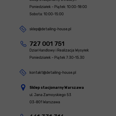
Poniedziałek – Piątek: 10:00-18:00
Sobota: 10:00-15:00
sklep@detailing-house.pl
727 001 751
Dział Handlowy i Realizacja Wysyłek
Poniedziałek – Piątek 7:30-15.30
kontakt@detailing-house.pl
Sklep stacjonarny Warszawa
ul. Jana Zamoyskiego 53
03-801 Warszawa