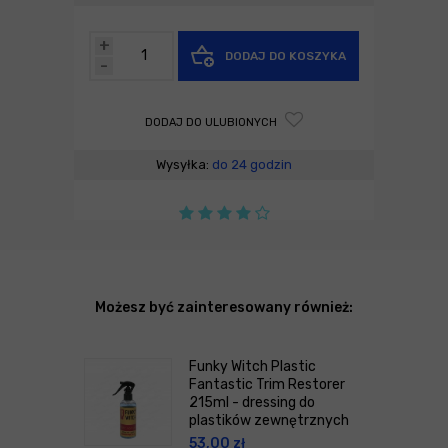
+
DODAJ DO KOSZYKA
-
DODAJ DO ULUBIONYCH
Wysyłka:
do 24 godzin
Możesz być zainteresowany również:
Funky Witch Plastic
Fantastic Trim Restorer
215ml - dressing do
plastików zewnętrznych
53,00
zł