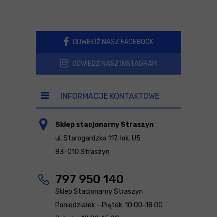
ODWIEDŹ NASZ FACEBOOK
ODWIEDŹ NASZ INSTAGRAM
INFORMACJE KONTAKTOWE
Sklep stacjonarny Straszyn
ul. Starogardzka 117, lok. U5
83-010 Straszyn
797 950 140
Sklep Stacjonarny Straszyn
Poniedziałek – Piątek: 10:00-18:00