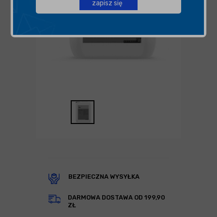
zapisz się
BEZPIECZNA WYSYŁKA
DARMOWA DOSTAWA OD 199,90
ZŁ