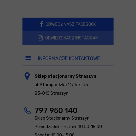
ODWIEDŹ NASZ FACEBOOK
ODWIEDŹ NASZ INSTAGRAM
INFORMACJE KONTAKTOWE
Sklep stacjonarny Straszyn
ul. Starogardzka 117, lok. U5
83-010 Straszyn
797 950 140
Sklep Stacjonarny Straszyn
Poniedziałek – Piątek: 10:00-18:00
Sobota: 10:00-15:00