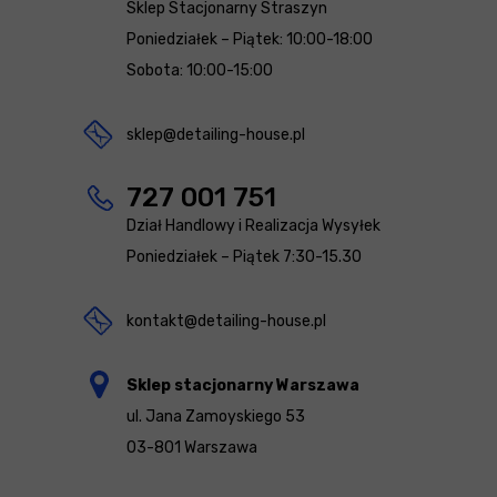
Sklep Stacjonarny Straszyn
Poniedziałek – Piątek: 10:00-18:00
Sobota: 10:00-15:00
sklep@detailing-house.pl
727 001 751
Dział Handlowy i Realizacja Wysyłek
Poniedziałek – Piątek 7:30-15.30
kontakt@detailing-house.pl
Sklep stacjonarny Warszawa
ul. Jana Zamoyskiego 53
03-801 Warszawa