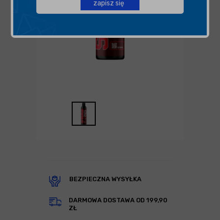
zapisz się
BEZPIECZNA WYSYŁKA
DARMOWA DOSTAWA OD 199,90
ZŁ