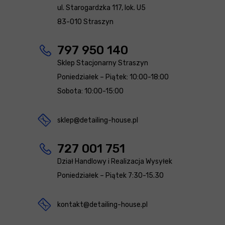
ul. Starogardzka 117, lok. U5
83-010 Straszyn
797 950 140
Sklep Stacjonarny Straszyn
Poniedziałek – Piątek: 10:00-18:00
Sobota: 10:00-15:00
sklep@detailing-house.pl
727 001 751
Dział Handlowy i Realizacja Wysyłek
Poniedziałek – Piątek 7:30-15.30
kontakt@detailing-house.pl