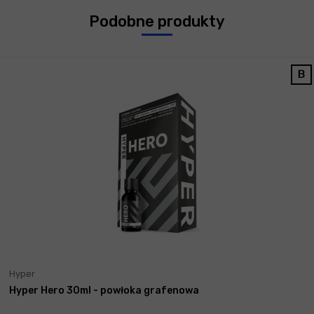
Podobne produkty
Hyper
Hyper Hero 30ml - powłoka grafenowa