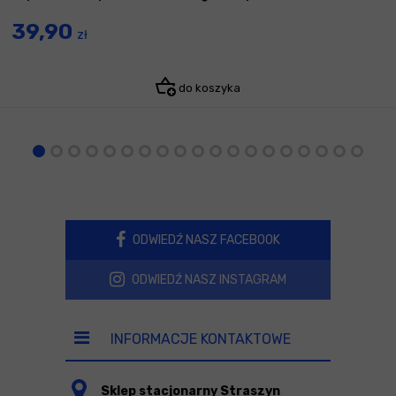
39,90
zł
do koszyka
ODWIEDŹ NASZ FACEBOOK
ODWIEDŹ NASZ INSTAGRAM
INFORMACJE KONTAKTOWE
Sklep stacjonarny Straszyn