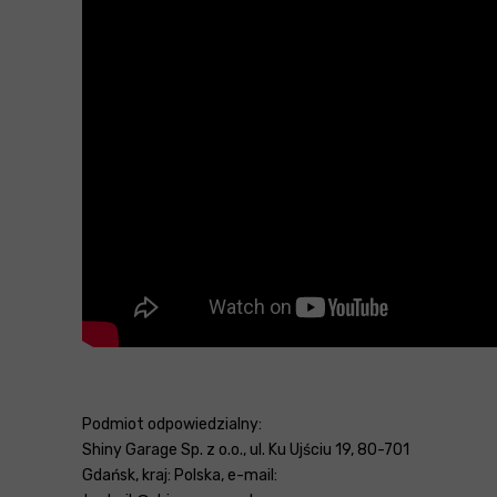
Podmiot odpowiedzialny:
Shiny Garage Sp. z o.o., ul. Ku Ujściu 19, 80-701
Gdańsk, kraj: Polska, e-mail: