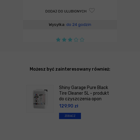
DODAJ DO ULUBIONYCH
Wysyłka:
do 24 godzin
Możesz być zainteresowany również:
Shiny Garage Pure Black
Tire Cleaner 5L - produkt
do czyszczenia opon
129,90
zł
ZOBACZ