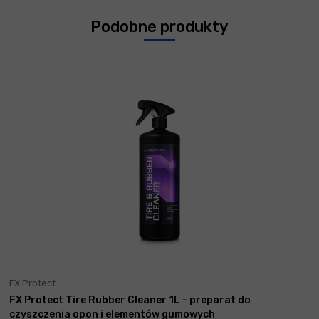
Podobne produkty
FX Protect
FX Protect Tire Rubber Cleaner 1L - preparat do
czyszczenia opon i elementów gumowych