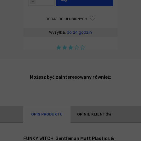
-
DODAJ DO ULUBIONYCH
Wysyłka:
do 24 godzin
Możesz być zainteresowany również:
OPIS PRODUKTU
OPINIE KLIENTÓW
FUNKY WITCH Gentleman Matt Plastics &