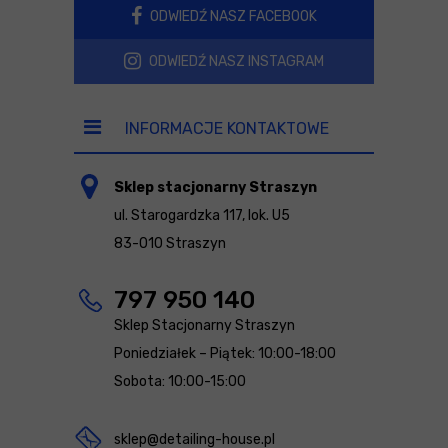
ODWIEDŹ NASZ FACEBOOK
ODWIEDŹ NASZ INSTAGRAM
INFORMACJE KONTAKTOWE
Sklep stacjonarny Straszyn
ul. Starogardzka 117, lok. U5
83-010 Straszyn
797 950 140
Sklep Stacjonarny Straszyn
Poniedziałek – Piątek: 10:00-18:00
Sobota: 10:00-15:00
sklep@detailing-house.pl