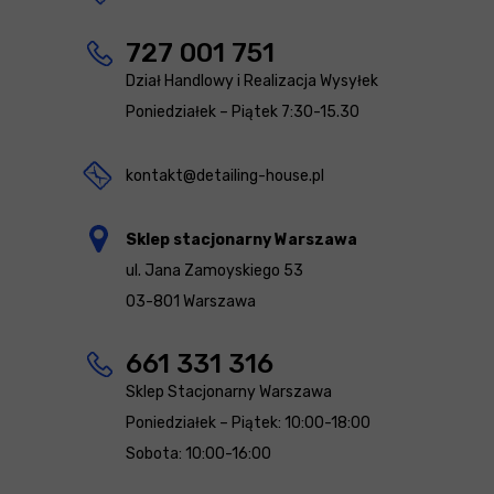
727 001 751
Dział Handlowy i Realizacja Wysyłek
Poniedziałek – Piątek 7:30-15.30
kontakt@detailing-house.pl
Sklep stacjonarny Warszawa
ul. Jana Zamoyskiego 53
03-801 Warszawa
661 331 316
Sklep Stacjonarny Warszawa
Poniedziałek – Piątek: 10:00-18:00
Sobota: 10:00-16:00