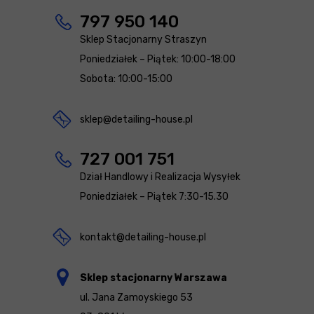
797 950 140
Sklep Stacjonarny Straszyn
Poniedziałek – Piątek: 10:00-18:00
Sobota: 10:00-15:00
sklep@detailing-house.pl
727 001 751
Dział Handlowy i Realizacja Wysyłek
Poniedziałek – Piątek 7:30-15.30
kontakt@detailing-house.pl
Sklep stacjonarny Warszawa
ul. Jana Zamoyskiego 53