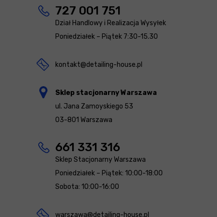
727 001 751
Dział Handlowy i Realizacja Wysyłek
Poniedziałek – Piątek 7:30-15.30
kontakt@detailing-house.pl
Sklep stacjonarny Warszawa
ul. Jana Zamoyskiego 53
03-801 Warszawa
661 331 316
Sklep Stacjonarny Warszawa
Poniedziałek – Piątek: 10:00-18:00
Sobota: 10:00-16:00
warszawa@detailing-house.pl