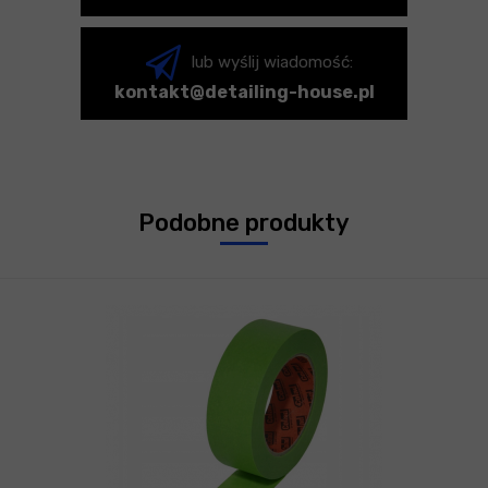
lub wyślij wiadomość:
kontakt@detailing-house.pl
Podobne produkty