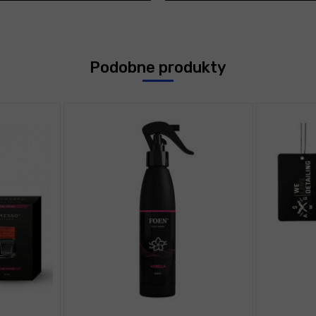
Podobne produkty