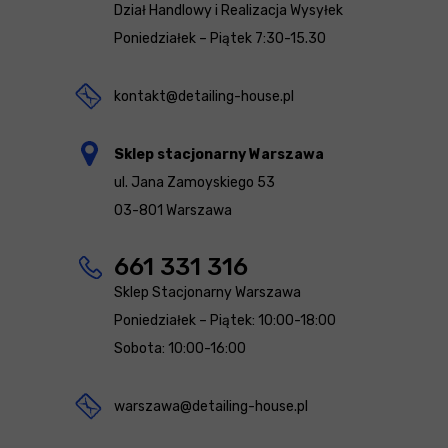
Dział Handlowy i Realizacja Wysyłek
Poniedziałek – Piątek 7:30-15.30
kontakt@detailing-house.pl
Sklep stacjonarny Warszawa
ul. Jana Zamoyskiego 53
03-801 Warszawa
661 331 316
Sklep Stacjonarny Warszawa
Poniedziałek – Piątek: 10:00-18:00
Sobota: 10:00-16:00
warszawa@detailing-house.pl