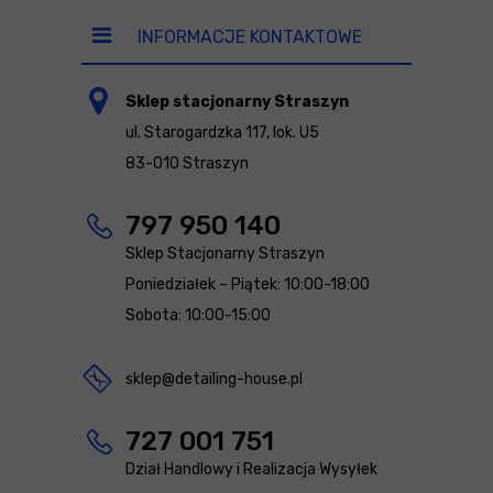
INFORMACJE KONTAKTOWE
Sklep stacjonarny Straszyn
ul. Starogardzka 117, lok. U5
83-010 Straszyn
797 950 140
Sklep Stacjonarny Straszyn
Poniedziałek – Piątek: 10:00-18:00
Sobota: 10:00-15:00
sklep@detailing-house.pl
727 001 751
Dział Handlowy i Realizacja Wysyłek