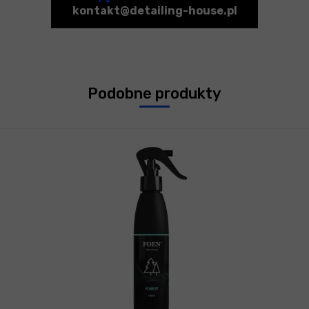
kontakt@detailing-house.pl
Podobne produkty