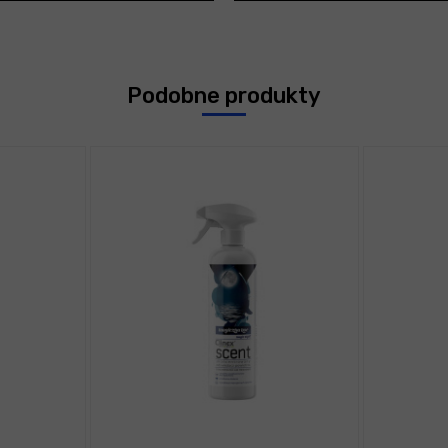
Podobne produkty