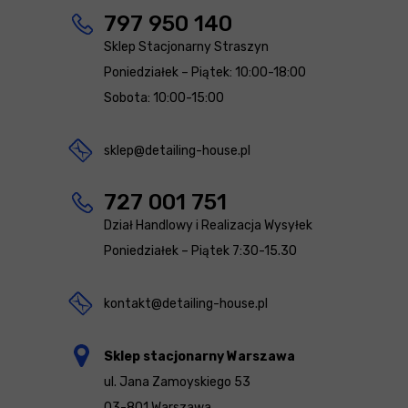
797 950 140
Sklep Stacjonarny Straszyn
Poniedziałek – Piątek: 10:00-18:00
Sobota: 10:00-15:00
sklep@detailing-house.pl
727 001 751
Dział Handlowy i Realizacja Wysyłek
Poniedziałek – Piątek 7:30-15.30
kontakt@detailing-house.pl
Sklep stacjonarny Warszawa
ul. Jana Zamoyskiego 53
03-801 Warszawa