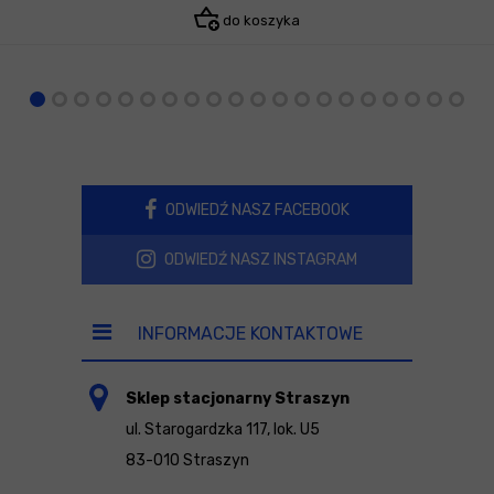
do koszyka
ODWIEDŹ NASZ FACEBOOK
ODWIEDŹ NASZ INSTAGRAM
INFORMACJE KONTAKTOWE
Sklep stacjonarny Straszyn
ul. Starogardzka 117, lok. U5
83-010 Straszyn