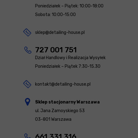
Poniedziałek – Piątek: 10:00-18:00
Sobota: 10:00-15:00
sklep@detailing-house.pl
727 001 751
Dział Handlowy i Realizacja Wysyłek
Poniedziałek – Piątek 7:30-15.30
kontakt@detailing-house.pl
Sklep stacjonarny Warszawa
ul. Jana Zamoyskiego 53
03-801 Warszawa
661 331 316