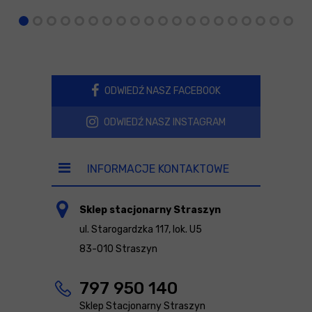
ODWIEDŹ NASZ FACEBOOK
ODWIEDŹ NASZ INSTAGRAM
INFORMACJE KONTAKTOWE
Sklep stacjonarny Straszyn
ul. Starogardzka 117, lok. U5
83-010 Straszyn
797 950 140
Sklep Stacjonarny Straszyn