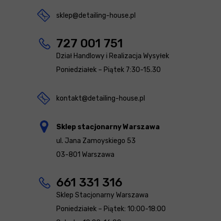
sklep@detailing-house.pl
727 001 751
Dział Handlowy i Realizacja Wysyłek
Poniedziałek – Piątek 7:30-15.30
kontakt@detailing-house.pl
Sklep stacjonarny Warszawa
ul. Jana Zamoyskiego 53
03-801 Warszawa
661 331 316
Sklep Stacjonarny Warszawa
Poniedziałek – Piątek: 10:00-18:00