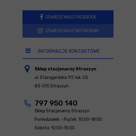
ODWIEDŹ NASZ FACEBOOK
ODWIEDŹ NASZ INSTAGRAM
INFORMACJE KONTAKTOWE
Sklep stacjonarny Straszyn
ul. Starogardzka 117, lok. U5
83-010 Straszyn
797 950 140
Sklep Stacjonarny Straszyn
Poniedziałek – Piątek: 10:00-18:00
Sobota: 10:00-15:00