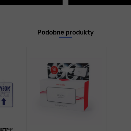
Podobne produkty