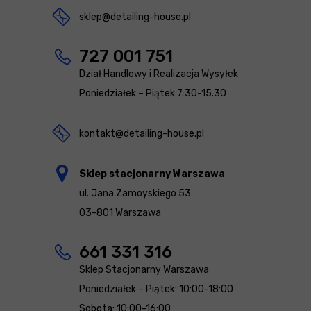
sklep@detailing-house.pl
727 001 751
Dział Handlowy i Realizacja Wysyłek
Poniedziałek – Piątek 7:30-15.30
kontakt@detailing-house.pl
Sklep stacjonarny Warszawa
ul. Jana Zamoyskiego 53
03-801 Warszawa
661 331 316
Sklep Stacjonarny Warszawa
Poniedziałek – Piątek: 10:00-18:00
Sobota: 10:00-16:00