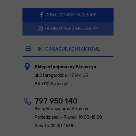
ODWIEDŹ NASZ FACEBOOK
ODWIEDŹ NASZ INSTAGRAM
INFORMACJE KONTAKTOWE
Sklep stacjonarny Straszyn
ul. Starogardzka 117, lok. U5
83-010 Straszyn
797 950 140
Sklep Stacjonarny Straszyn
Poniedziałek – Piątek: 10:00-18:00
Sobota: 10:00-15:00