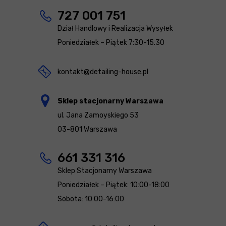
727 001 751
Dział Handlowy i Realizacja Wysyłek
Poniedziałek – Piątek 7:30-15.30
kontakt@detailing-house.pl
Sklep stacjonarny Warszawa
ul. Jana Zamoyskiego 53
03-801 Warszawa
661 331 316
Sklep Stacjonarny Warszawa
Poniedziałek – Piątek: 10:00-18:00
Sobota: 10:00-16:00