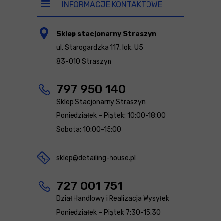
INFORMACJE KONTAKTOWE
Sklep stacjonarny Straszyn
ul. Starogardzka 117, lok. U5
83-010 Straszyn
797 950 140
Sklep Stacjonarny Straszyn
Poniedziałek – Piątek: 10:00-18:00
Sobota: 10:00-15:00
sklep@detailing-house.pl
727 001 751
Dział Handlowy i Realizacja Wysyłek
Poniedziałek – Piątek 7:30-15.30