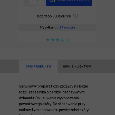
-
DODAJ DO ULUBIONYCH
Wysyłka:
do 24 godzin
OPIS PRODUKTU
OPINIE KLIENTÓW
Serwisowy preparat czyszczący na bazie
rozpuszczalnika o bardzo intensywnym
działaniu. Do usuwania wykończenia
powłokowego skóry. Do stosowania przy
całkowitym odnawianiu powierzchni skóry.