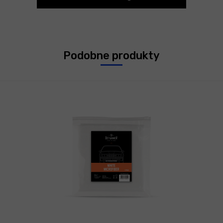
Podobne produkty