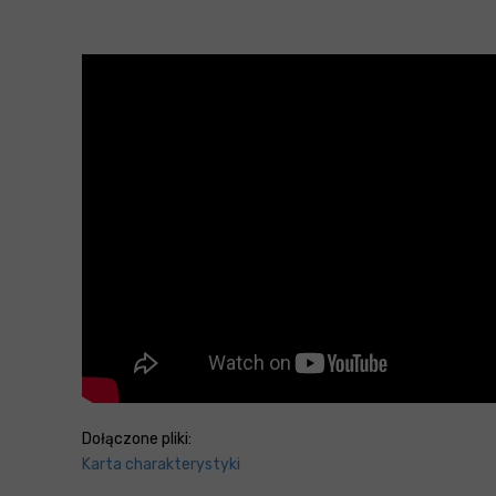
Dołączone pliki:
Karta charakterystyki