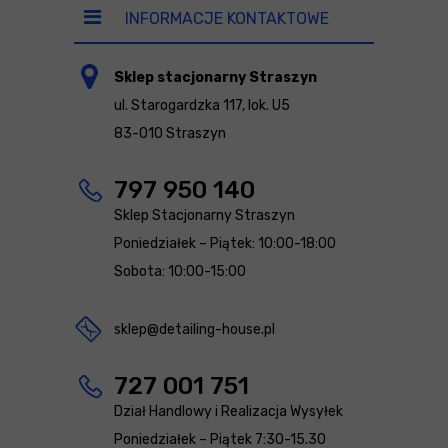
INFORMACJE KONTAKTOWE
Sklep stacjonarny Straszyn
ul. Starogardzka 117, lok. U5
83-010 Straszyn
797 950 140
Sklep Stacjonarny Straszyn
Poniedziałek – Piątek: 10:00-18:00
Sobota: 10:00-15:00
sklep@detailing-house.pl
727 001 751
Dział Handlowy i Realizacja Wysyłek
Poniedziałek – Piątek 7:30-15.30