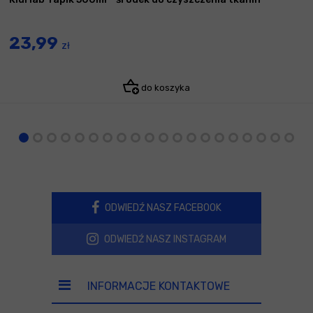
23,99
zł
do koszyka
ODWIEDŹ NASZ FACEBOOK
ODWIEDŹ NASZ INSTAGRAM
INFORMACJE KONTAKTOWE