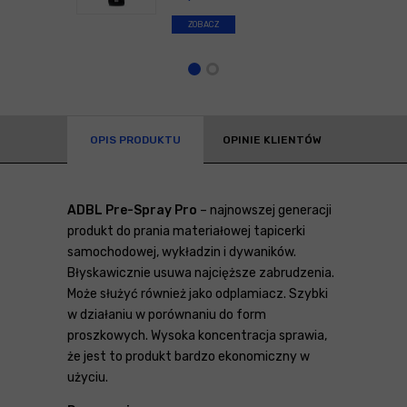
ZOBACZ
OPIS PRODUKTU
OPINIE KLIENTÓW
ADBL Pre-Spray Pro
– najnowszej generacji
produkt do prania materiałowej tapicerki
samochodowej, wykładzin i dywaników.
Błyskawicznie usuwa najcięższe zabrudzenia.
Może służyć również jako odplamiacz. Szybki
w działaniu w porównaniu do form
proszkowych. Wysoka koncentracja sprawia,
że jest to produkt bardzo ekonomiczny w
użyciu.