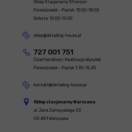
Sklep Stacjonarny Straszyn
Poniedziałek – Piątek: 10:00-18:00
Sobota: 10:00-15:00
sklep@detailing-house.pl
727 001 751
Dział Handlowy i Realizacja Wysyłek
Poniedziałek – Piątek 7:30-15.30
kontakt@detailing-house.pl
Sklep stacjonarny Warszawa
ul. Jana Zamoyskiego 53
03-801 Warszawa