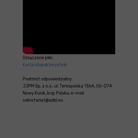
Dołączone pliki:
Karta charakterystyki
Podmiot odpowiedzialny:
JJPM Sp. z o.o., ul. Terespolska 136A, 05-074
Nowy Konik, kraj: Polska, e-mail:
sekretariat@adbl.eu