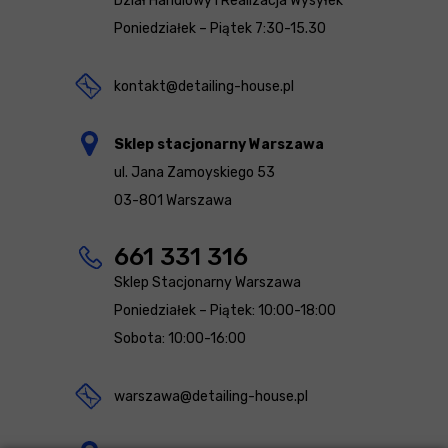
Dział Handlowy i Realizacja Wysyłek
Poniedziałek – Piątek 7:30-15.30
kontakt@detailing-house.pl
Sklep stacjonarny Warszawa
ul. Jana Zamoyskiego 53
03-801 Warszawa
661 331 316
Sklep Stacjonarny Warszawa
Poniedziałek – Piątek: 10:00-18:00
Sobota: 10:00-16:00
warszawa@detailing-house.pl