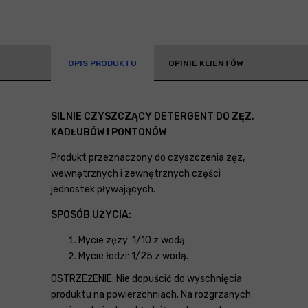
OPIS PRODUKTU
OPINIE KLIENTÓW
SILNIE CZYSZCZĄCY DETERGENT DO ZĘZ,
KADŁUBÓW I PONTONÓW
Produkt przeznaczony do czyszczenia zęz,
wewnętrznych i zewnętrznych części
jednostek pływających.
SPOSÓB UŻYCIA:
Mycie zęzy: 1/10 z wodą.
Mycie łodzi: 1/25 z wodą.
OSTRZEŻENIE: Nie dopuścić do wyschnięcia
produktu na powierzchniach. Na rozgrzanych