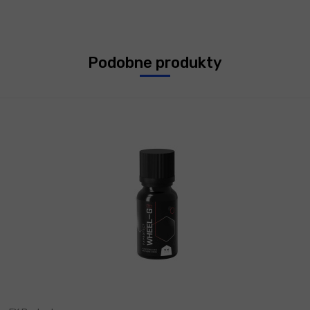
Podobne produkty