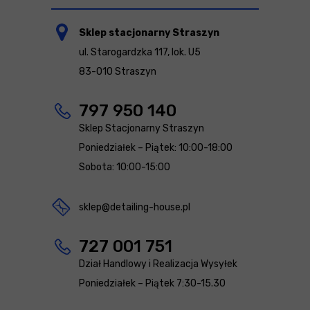
Sklep stacjonarny Straszyn
ul. Starogardzka 117, lok. U5
83-010 Straszyn
797 950 140
Sklep Stacjonarny Straszyn
Poniedziałek – Piątek: 10:00-18:00
Sobota: 10:00-15:00
sklep@detailing-house.pl
727 001 751
Dział Handlowy i Realizacja Wysyłek
Poniedziałek – Piątek 7:30-15.30