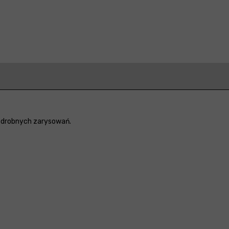
i drobnych zarysowań.