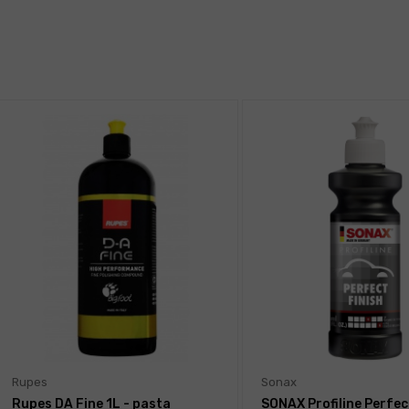
Rupes
Sonax
Rupes DA Fine 1L - pasta
SONAX Profiline Perfec