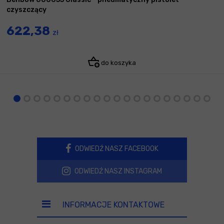
czyszczący
622,38
zł
do koszyka
ODWIEDŹ NASZ FACEBOOK
ODWIEDŹ NASZ INSTAGRAM
INFORMACJE KONTAKTOWE