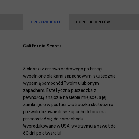
OPIS PRODUKTU
OPINIE KLIENTÓW
California Scents
3 bloczki z drzewa cedrowego po brzegi
wypełnione olejkami zapachowymi skutecznie
wypełnią samochód Twoim ulubionym
zapachem. Estetyczna puszeczka z
pewnością znajdzie na siebie miejsce, a jej
zamknięcie w postaci wiatraczka skutecznie
pozwoli dozować ilość zapachu, która ma
przedostać się do samochodu.
Wyprodukowane w USA, wytrzymują nawet do
60 dni po otwarciu!