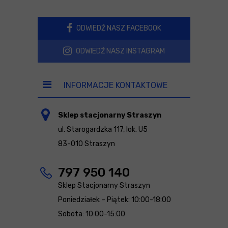
ODWIEDŹ NASZ FACEBOOK
ODWIEDŹ NASZ INSTAGRAM
INFORMACJE KONTAKTOWE
Sklep stacjonarny Straszyn
ul. Starogardzka 117, lok. U5
83-010 Straszyn
797 950 140
Sklep Stacjonarny Straszyn
Poniedziałek – Piątek: 10:00-18:00
Sobota: 10:00-15:00