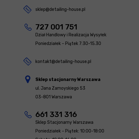
sklep@detailing-house.pl
727 001 751
Dział Handlowy i Realizacja Wysyłek
Poniedziałek – Piątek 7:30-15.30
kontakt@detailing-house.pl
Sklep stacjonarny Warszawa
ul. Jana Zamoyskiego 53
03-801 Warszawa
661 331 316
Sklep Stacjonarny Warszawa
Poniedziałek – Piątek: 10:00-18:00