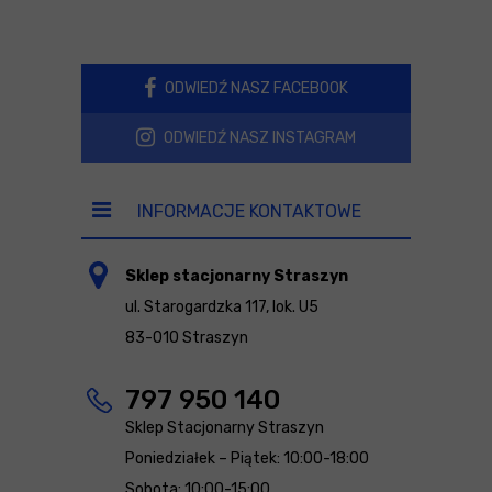
ODWIEDŹ NASZ FACEBOOK
ODWIEDŹ NASZ INSTAGRAM
INFORMACJE KONTAKTOWE
Sklep stacjonarny Straszyn
ul. Starogardzka 117, lok. U5
83-010 Straszyn
797 950 140
Sklep Stacjonarny Straszyn
Poniedziałek – Piątek: 10:00-18:00
Sobota: 10:00-15:00