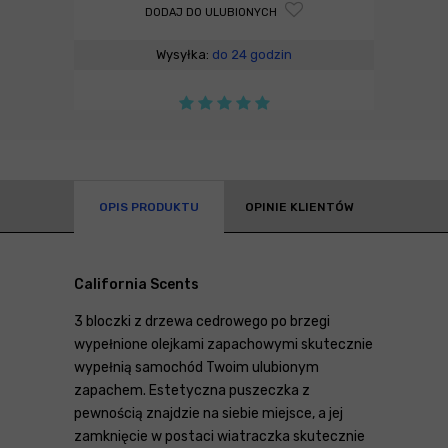
DODAJ DO ULUBIONYCH
Wysyłka:
do 24 godzin
OPIS PRODUKTU
OPINIE KLIENTÓW
California Scents
3 bloczki z drzewa cedrowego po brzegi
wypełnione olejkami zapachowymi skutecznie
wypełnią samochód Twoim ulubionym
zapachem. Estetyczna puszeczka z
pewnością znajdzie na siebie miejsce, a jej
zamknięcie w postaci wiatraczka skutecznie