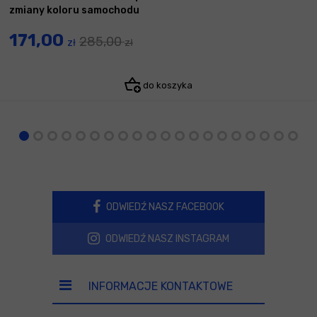
zmiany koloru samochodu
171,00
285,00
zł
zł
do koszyka
ODWIEDŹ NASZ FACEBOOK
ODWIEDŹ NASZ INSTAGRAM
INFORMACJE KONTAKTOWE