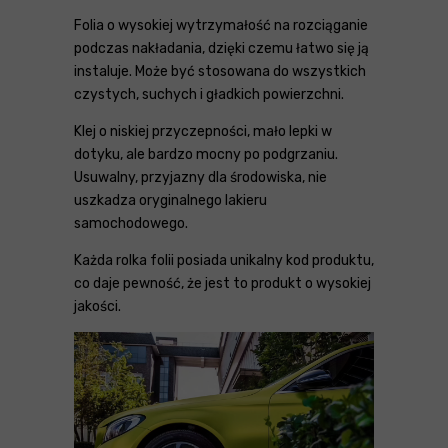
Folia o wysokiej wytrzymałość na rozciąganie
podczas nakładania, dzięki czemu łatwo się ją
instaluje. Może być stosowana do wszystkich
czystych, suchych i gładkich powierzchni.
Klej o niskiej przyczepności, mało lepki w
dotyku, ale bardzo mocny po podgrzaniu.
Usuwalny, przyjazny dla środowiska, nie
uszkadza oryginalnego lakieru
samochodowego.
Każda rolka folii posiada unikalny kod produktu,
co daje pewność, że jest to produkt o wysokiej
jakości.