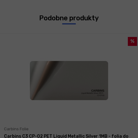
Podobne produkty
Carbins Folie
Carbins C3 CP-02 PET Liquid Metallic Silver 1MB - folia do