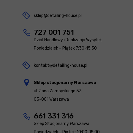
sklep@detailing-house.pl
727 001 751
Dział Handlowy i Realizacja Wysyłek
Poniedziałek – Piątek 7:30-15.30
kontakt@detailing-house.pl
Sklep stacjonarny Warszawa
ul. Jana Zamoyskiego 53
03-801 Warszawa
661 331 316
Sklep Stacjonarny Warszawa
Poniedziałek – Piątek: 10:00-18:00