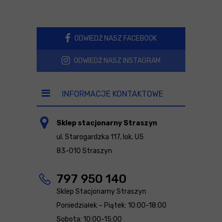
ODWIEDŹ NASZ FACEBOOK
ODWIEDŹ NASZ INSTAGRAM
INFORMACJE KONTAKTOWE
Sklep stacjonarny Straszyn
ul. Starogardzka 117, lok. U5
83-010 Straszyn
797 950 140
Sklep Stacjonarny Straszyn
Poniedziałek – Piątek: 10:00-18:00
Sobota: 10:00-15:00