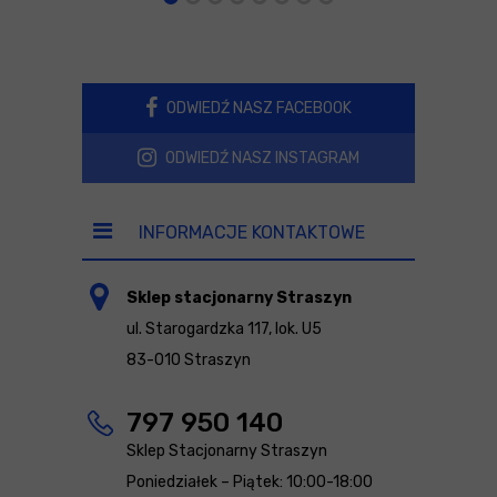
ODWIEDŹ NASZ FACEBOOK
ODWIEDŹ NASZ INSTAGRAM
INFORMACJE KONTAKTOWE
Sklep stacjonarny Straszyn
ul. Starogardzka 117, lok. U5
83-010 Straszyn
797 950 140
Sklep Stacjonarny Straszyn
Poniedziałek – Piątek: 10:00-18:00