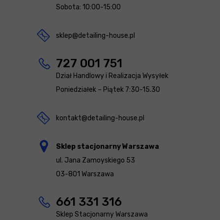
Sobota: 10:00-15:00
sklep@detailing-house.pl
727 001 751
Dział Handlowy i Realizacja Wysyłek
Poniedziałek – Piątek 7:30-15.30
kontakt@detailing-house.pl
Sklep stacjonarny Warszawa
ul. Jana Zamoyskiego 53
03-801 Warszawa
661 331 316
Sklep Stacjonarny Warszawa