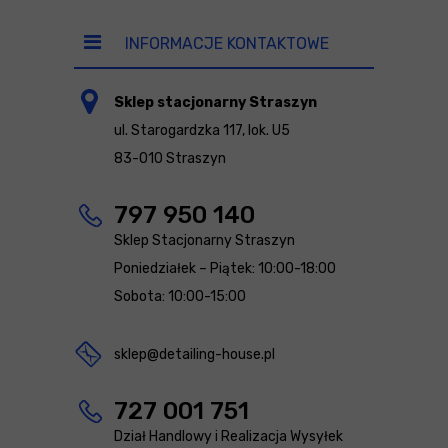
INFORMACJE KONTAKTOWE
Sklep stacjonarny Straszyn
ul. Starogardzka 117, lok. U5
83-010 Straszyn
797 950 140
Sklep Stacjonarny Straszyn
Poniedziałek – Piątek: 10:00-18:00
Sobota: 10:00-15:00
sklep@detailing-house.pl
727 001 751
Dział Handlowy i Realizacja Wysyłek