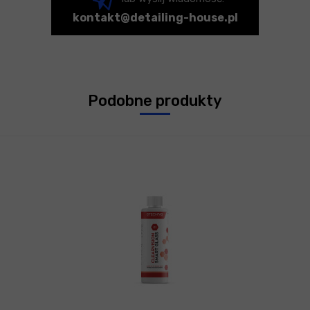
kontakt@detailing-house.pl
Podobne produkty