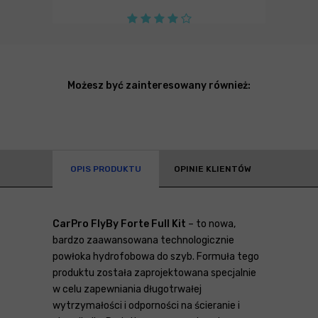
Możesz być zainteresowany również:
OPIS PRODUKTU
OPINIE KLIENTÓW
CarPro FlyBy Forte Full Kit
– to nowa,
bardzo zaawansowana technologicznie
powłoka hydrofobowa do szyb. Formuła tego
produktu została zaprojektowana specjalnie
w celu zapewniania długotrwałej
wytrzymałości i odporności na ścieranie i